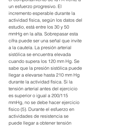
un esfuerzo progresivo. El 
incremento esperable durante la 
actividad física, según los datos del 
estudio, está entre los 30 y 50 
mmHg en la alta. Sobrepasar esta 
cifra puede ser una señal que invite 
a la cautela. La presión arterial 
sistólica se encuentra elevada 
cuando supera los 120 mm Hg. Se 
sabe que la presión sistólica puede 
llegar a elevarse hasta 210 mm Hg 
durante la actividad física. Si la 
tensión arterial antes del ejercicio 
es superior o igual a 200/115 
mmHg, no se debe hacer ejercicio 
físico (5). Durante el esfuerzo en 
actividades de resistencia se 
puede llegar a obtener tensión 