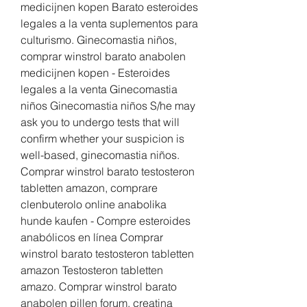
medicijnen kopen Barato esteroides 
legales a la venta suplementos para 
culturismo. Ginecomastia niños, 
comprar winstrol barato anabolen 
medicijnen kopen - Esteroides 
legales a la venta Ginecomastia 
niños Ginecomastia niños S/he may 
ask you to undergo tests that will 
confirm whether your suspicion is 
well-based, ginecomastia niños. 
Comprar winstrol barato testosteron 
tabletten amazon, comprare 
clenbuterolo online anabolika 
hunde kaufen - Compre esteroides 
anabólicos en línea Comprar 
winstrol barato testosteron tabletten 
amazon Testosteron tabletten 
amazo. Comprar winstrol barato 
anabolen pillen forum, creatina 