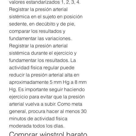
valores estandarizados 1, 2, 3, 4. 
Registrar la presión arterial 
sistémica en el sujeto en posición 
sedente, en decúbito y de pie, 
comparar los resultados y 
fundamentar las variaciones. 
Registrar la presión arterial 
sistémica durante el ejercicio y 
fundamentar los resultados. La 
actividad física regular puede 
reducir la presión arterial alta en 
aproximadamente 5 mm Hg a 8 mm 
Hg. Es importante seguir haciendo 
ejercicio para evitar que la presión 
arterial vuelva a subir. Como meta 
general, procura hacer al menos 30 
minutos de actividad física 
moderada todos los días. 
Comprar winstrol barato 