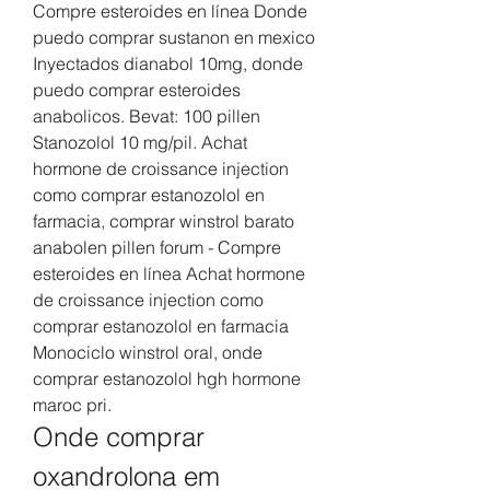
Compre esteroides en línea Donde 
puedo comprar sustanon en mexico 
Inyectados dianabol 10mg, donde 
puedo comprar esteroides 
anabolicos. Bevat: 100 pillen 
Stanozolol 10 mg/pil. Achat 
hormone de croissance injection 
como comprar estanozolol en 
farmacia, comprar winstrol barato 
anabolen pillen forum - Compre 
esteroides en línea Achat hormone 
de croissance injection como 
comprar estanozolol en farmacia 
Monociclo winstrol oral, onde 
comprar estanozolol hgh hormone 
maroc pri. 
Onde comprar 
oxandrolona em 