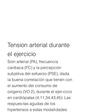
Tension arterial durante 
el ejercicio
Sión arterial (PA), frecuencia 
cardiaca (FC) y la percepción 
subjetiva del esfuerzo (PSE), dada 
la buena correlación que tienen con 
el aumento del consumo de 
oxígeno (VO 2), durante el ejer-cicio 
en cardiópatas (4,11,34,43,45). Las 
respues-tas agudas de los 
hipertensos a estas modalidades 