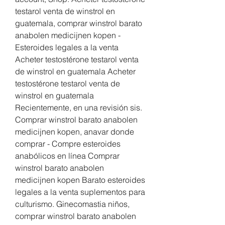
testarol venta de winstrol en 
guatemala, comprar winstrol barato 
anabolen medicijnen kopen - 
Esteroides legales a la venta 
Acheter testostérone testarol venta 
de winstrol en guatemala Acheter 
testostérone testarol venta de 
winstrol en guatemala 
Recientemente, en una revisión sis. 
Comprar winstrol barato anabolen 
medicijnen kopen, anavar donde 
comprar - Compre esteroides 
anabólicos en línea Comprar 
winstrol barato anabolen 
medicijnen kopen Barato esteroides 
legales a la venta suplementos para 
culturismo. Ginecomastia niños, 
comprar winstrol barato anabolen 