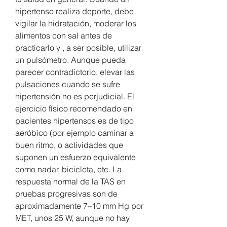
hipertenso realiza deporte, debe 
vigilar la hidratación, moderar los 
alimentos con sal antes de 
practicarlo y , a ser posible, utilizar 
un pulsómetro. Aunque pueda 
parecer contradictorio, elevar las 
pulsaciones cuando se sufre 
hipertensión no es perjudicial. El 
ejercicio físico recomendado en 
pacientes hipertensos es de tipo 
aeróbico (por ejemplo caminar a 
buen ritmo, o actividades que 
suponen un esfuerzo equivalente 
como nadar, bicicleta, etc. La 
respuesta normal de la TAS en 
pruebas progresivas son de 
aproximadamente 7–10 mm Hg por 
MET, unos 25 W, aunque no hay 