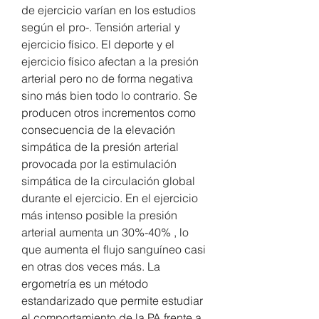
de ejercicio varían en los estudios 
según el pro-. Tensión arterial y 
ejercicio físico. El deporte y el 
ejercicio físico afectan a la presión 
arterial pero no de forma negativa 
sino más bien todo lo contrario. Se 
producen otros incrementos como 
consecuencia de la elevación 
simpática de la presión arterial 
provocada por la estimulación 
simpática de la circulación global 
durante el ejercicio. En el ejercicio 
más intenso posible la presión 
arterial aumenta un 30%-40% , lo 
que aumenta el flujo sanguíneo casi 
en otras dos veces más. La 
ergometría es un método 
estandarizado que permite estudiar 
el comportamiento de la PA frente a 