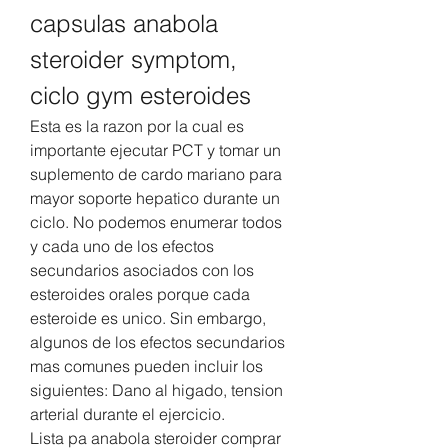
capsulas anabola 
steroider symptom, 
ciclo gym esteroides
Esta es la razon por la cual es 
importante ejecutar PCT y tomar un 
suplemento de cardo mariano para 
mayor soporte hepatico durante un 
ciclo. No podemos enumerar todos 
y cada uno de los efectos 
secundarios asociados con los 
esteroides orales porque cada 
esteroide es unico. Sin embargo, 
algunos de los efectos secundarios 
mas comunes pueden incluir los 
siguientes: Dano al higado, tension 
arterial durante el ejercicio.
Lista pa anabola steroider comprar 