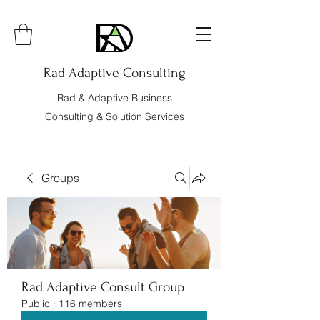
Rad Adaptive Consulting
Rad & Adaptive Business
Consulting & Solution Services
Groups
Rad Adaptive Consult Group
Public
·
116 members