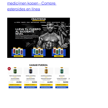
medicijnen kopen - Compre 
esteroides en línea