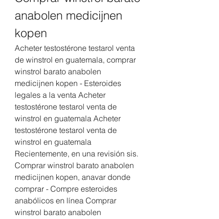
anabolen medicijnen 
kopen
Acheter testostérone testarol venta 
de winstrol en guatemala, comprar 
winstrol barato anabolen 
medicijnen kopen - Esteroides 
legales a la venta Acheter 
testostérone testarol venta de 
winstrol en guatemala Acheter 
testostérone testarol venta de 
winstrol en guatemala 
Recientemente, en una revisión sis. 
Comprar winstrol barato anabolen 
medicijnen kopen, anavar donde 
comprar - Compre esteroides 
anabólicos en línea Comprar 
winstrol barato anabolen 