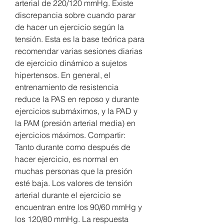
arterial de 220/120 mmHg. Existe 
discrepancia sobre cuando parar 
de hacer un ejercicio según la 
tensión. Esta es la base teórica para 
recomendar varias sesiones diarias 
de ejercicio dinámico a sujetos 
hipertensos. En general, el 
entrenamiento de resistencia 
reduce la PAS en reposo y durante 
ejercicios submáximos, y la PAD y 
la PAM (presión arterial media) en 
ejercicios máximos. Compartir: 
Tanto durante como después de 
hacer ejercicio, es normal en 
muchas personas que la presión 
esté baja. Los valores de tensión 
arterial durante el ejercicio se 
encuentran entre los 90/60 mmHg y 
los 120/80 mmHg. La respuesta 