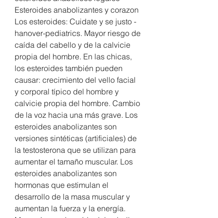
Esteroides anabolizantes y corazon 
Los esteroides: Cuidate y se justo - 
hanover-pediatrics. Mayor riesgo de 
caída del cabello y de la calvicie 
propia del hombre. En las chicas, 
los esteroides también pueden 
causar: crecimiento del vello facial 
y corporal típico del hombre y 
calvicie propia del hombre. Cambio 
de la voz hacia una más grave. Los 
esteroides anabolizantes son 
versiones sintéticas (artificiales) de 
la testosterona que se utilizan para 
aumentar el tamaño muscular. Los 
esteroides anabolizantes son 
hormonas que estimulan el 
desarrollo de la masa muscular y 
aumentan la fuerza y la energía. 