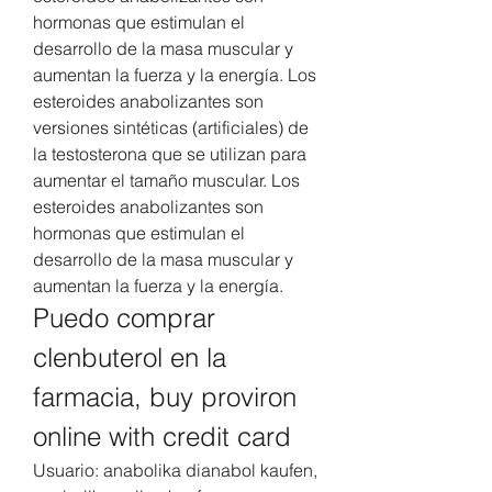
hormonas que estimulan el 
desarrollo de la masa muscular y 
aumentan la fuerza y la energía. Los 
esteroides anabolizantes son 
versiones sintéticas (artificiales) de 
la testosterona que se utilizan para 
aumentar el tamaño muscular. Los 
esteroides anabolizantes son 
hormonas que estimulan el 
desarrollo de la masa muscular y 
aumentan la fuerza y la energía. 
Puedo comprar 
clenbuterol en la 
farmacia, buy proviron 
online with credit card
Usuario: anabolika dianabol kaufen, 