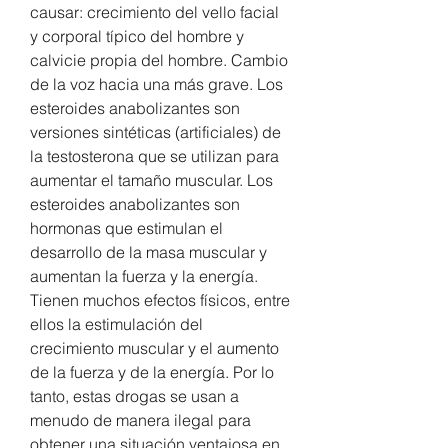
causar: crecimiento del vello facial 
y corporal típico del hombre y 
calvicie propia del hombre. Cambio 
de la voz hacia una más grave. Los 
esteroides anabolizantes son 
versiones sintéticas (artificiales) de 
la testosterona que se utilizan para 
aumentar el tamaño muscular. Los 
esteroides anabolizantes son 
hormonas que estimulan el 
desarrollo de la masa muscular y 
aumentan la fuerza y la energía. 
Tienen muchos efectos físicos, entre 
ellos la estimulación del 
crecimiento muscular y el aumento 
de la fuerza y de la energía. Por lo 
tanto, estas drogas se usan a 
menudo de manera ilegal para 
obtener una situación ventajosa en 