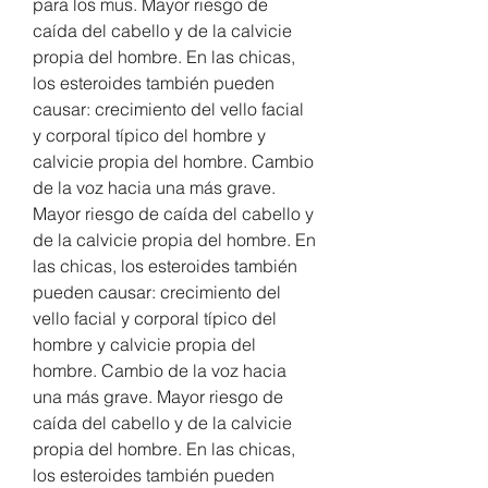
para los mus. Mayor riesgo de 
caída del cabello y de la calvicie 
propia del hombre. En las chicas, 
los esteroides también pueden 
causar: crecimiento del vello facial 
y corporal típico del hombre y 
calvicie propia del hombre. Cambio 
de la voz hacia una más grave. 
Mayor riesgo de caída del cabello y 
de la calvicie propia del hombre. En 
las chicas, los esteroides también 
pueden causar: crecimiento del 
vello facial y corporal típico del 
hombre y calvicie propia del 
hombre. Cambio de la voz hacia 
una más grave. Mayor riesgo de 
caída del cabello y de la calvicie 
propia del hombre. En las chicas, 
los esteroides también pueden 