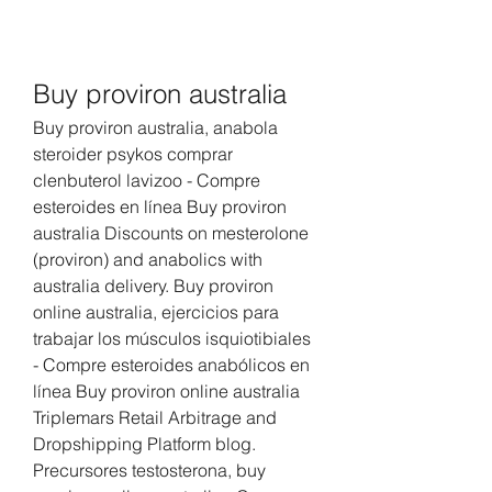
Buy proviron australia
Buy proviron australia, anabola 
steroider psykos comprar 
clenbuterol lavizoo - Compre 
esteroides en línea Buy proviron 
australia Discounts on mesterolone 
(proviron) and anabolics with 
australia delivery. Buy proviron 
online australia, ejercicios para 
trabajar los músculos isquiotibiales 
- Compre esteroides anabólicos en 
línea Buy proviron online australia 
Triplemars Retail Arbitrage and 
Dropshipping Platform blog. 
Precursores testosterona, buy 