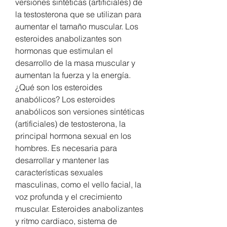
versiones sintéticas (artificiales) de 
la testosterona que se utilizan para 
aumentar el tamaño muscular. Los 
esteroides anabolizantes son 
hormonas que estimulan el 
desarrollo de la masa muscular y 
aumentan la fuerza y la energía. 
¿Qué son los esteroides 
anabólicos? Los esteroides 
anabólicos son versiones sintéticas 
(artificiales) de testosterona, la 
principal hormona sexual en los 
hombres. Es necesaria para 
desarrollar y mantener las 
características sexuales 
masculinas, como el vello facial, la 
voz profunda y el crecimiento 
muscular. Esteroides anabolizantes 
y ritmo cardiaco, sistema de 