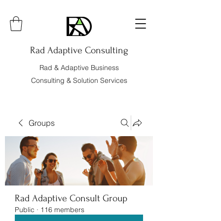
Rad Adaptive Consulting
Rad & Adaptive Business
Consulting & Solution Services
Groups
Rad Adaptive Consult Group
Public
·
116 members