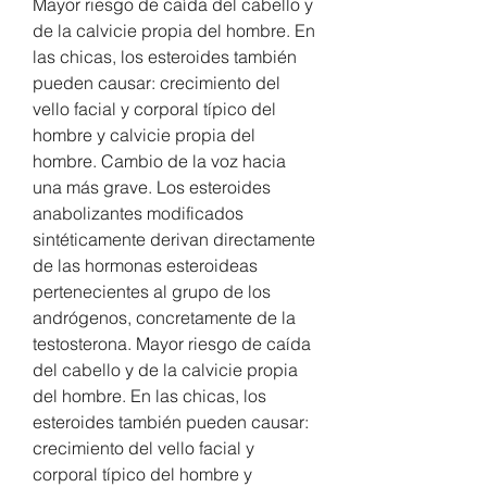
Mayor riesgo de caída del cabello y 
de la calvicie propia del hombre. En 
las chicas, los esteroides también 
pueden causar: crecimiento del 
vello facial y corporal típico del 
hombre y calvicie propia del 
hombre. Cambio de la voz hacia 
una más grave. Los esteroides 
anabolizantes modificados 
sintéticamente derivan directamente 
de las hormonas esteroideas 
pertenecientes al grupo de los 
andrógenos, concretamente de la 
testosterona. Mayor riesgo de caída 
del cabello y de la calvicie propia 
del hombre. En las chicas, los 
esteroides también pueden causar: 
crecimiento del vello facial y 
corporal típico del hombre y 