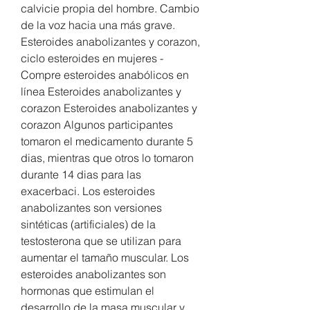
calvicie propia del hombre. Cambio 
de la voz hacia una más grave. 
Esteroides anabolizantes y corazon, 
ciclo esteroides en mujeres - 
Compre esteroides anabólicos en 
línea Esteroides anabolizantes y 
corazon Esteroides anabolizantes y 
corazon Algunos participantes 
tomaron el medicamento durante 5 
dias, mientras que otros lo tomaron 
durante 14 dias para las 
exacerbaci. Los esteroides 
anabolizantes son versiones 
sintéticas (artificiales) de la 
testosterona que se utilizan para 
aumentar el tamaño muscular. Los 
esteroides anabolizantes son 
hormonas que estimulan el 
desarrollo de la masa muscular y 