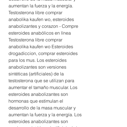
aumentan la fuerza y la energía. 
Testosterona libre comprar 
anabolika kaufen wo, esteroides 
anabolizantes y corazon - Compre 
esteroides anabólicos en línea 
Testosterona libre comprar 
anabolika kaufen wo Esteroides 
drogadiccion, comprar esteroides 
para los mus. Los esteroides 
anabolizantes son versiones 
sintéticas (artificiales) de la 
testosterona que se utilizan para 
aumentar el tamaño muscular. Los 
esteroides anabolizantes son 
hormonas que estimulan el 
desarrollo de la masa muscular y 
aumentan la fuerza y la energía. Los 
esteroides anabolizantes son 