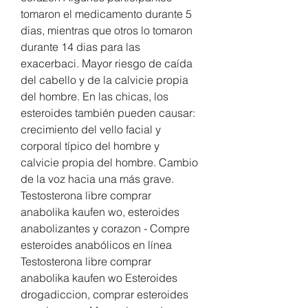
tomaron el medicamento durante 5 
dias, mientras que otros lo tomaron 
durante 14 dias para las 
exacerbaci. Mayor riesgo de caída 
del cabello y de la calvicie propia 
del hombre. En las chicas, los 
esteroides también pueden causar: 
crecimiento del vello facial y 
corporal típico del hombre y 
calvicie propia del hombre. Cambio 
de la voz hacia una más grave. 
Testosterona libre comprar 
anabolika kaufen wo, esteroides 
anabolizantes y corazon - Compre 
esteroides anabólicos en línea 
Testosterona libre comprar 
anabolika kaufen wo Esteroides 
drogadiccion, comprar esteroides 