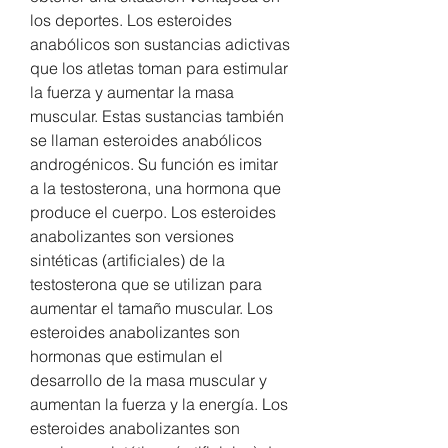
los deportes. Los esteroides 
anabólicos son sustancias adictivas 
que los atletas toman para estimular 
la fuerza y aumentar la masa 
muscular. Estas sustancias también 
se llaman esteroides anabólicos 
androgénicos. Su función es imitar 
a la testosterona, una hormona que 
produce el cuerpo. Los esteroides 
anabolizantes son versiones 
sintéticas (artificiales) de la 
testosterona que se utilizan para 
aumentar el tamaño muscular. Los 
esteroides anabolizantes son 
hormonas que estimulan el 
desarrollo de la masa muscular y 
aumentan la fuerza y la energía. Los 
esteroides anabolizantes son 