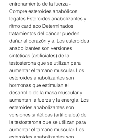
entrenamiento de la fuerza - 
Compre esteroides anabólicos 
legales Esteroides anabolizantes y 
ritmo cardiaco Determinados 
tratamientos del cáncer pueden 
dañar al corazón y a. Los esteroides 
anabolizantes son versiones 
sintéticas (artificiales) de la 
testosterona que se utilizan para 
aumentar el tamaño muscular. Los 
esteroides anabolizantes son 
hormonas que estimulan el 
desarrollo de la masa muscular y 
aumentan la fuerza y la energía. Los 
esteroides anabolizantes son 
versiones sintéticas (artificiales) de 
la testosterona que se utilizan para 
aumentar el tamaño muscular. Los 
esteroides anabolizantes son 