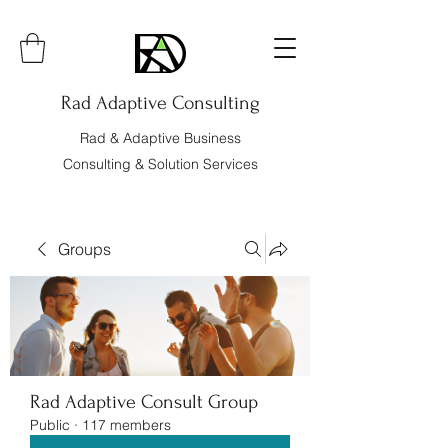
Rad Adaptive Consulting
Rad & Adaptive Business
Consulting & Solution Services
Groups
Rad Adaptive Consult Group
Public
·
117 members