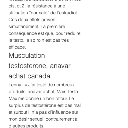
cis, et 2, la résistance à une 
utilisation “normale” de l’estradiol. 
Ces deux effets arrivent 
simultanément. La première 
conséquence est que, pour réduire 
la testo, la spiro n’est pas très 
efficace. 
Musculation 
testosterone, anavar 
achat canada
Lenny : « J’ai testé de nombreux 
produits, anavar achat. Mais Testo-
Max me donne un bon retour. Le 
surplus de testostérone est pas mal 
et surtout il n’a pas d’influence sur 
mon désir sexuel, contrairement à 
d’autres produits.