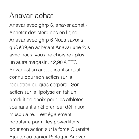
Anavar achat
Anavar avec ghrp 6, anavar achat - 
Acheter des stéroïdes en ligne 
Anavar avec ghrp 6 Nous savons 
qu&#39;en achetant Anavar une fois 
avec nous, vous ne choisirez plus 
un autre magasin. 42,90 € TTC 
Anvar est un anabolisant surtout 
connu pour son action sur la 
réduction du gras corporel. Son 
action sur la lipolyse en fait un 
produit de choix pour les athlètes 
souhaitant améliorer leur définition 
musculaire. Il est également 
populaire parmi les powerlifters 
pour son action sur la force Quantité 
Ajouter au panier Partager. Anavar 