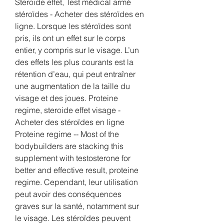
Steroide effet, Test médical armé 
stéroïdes - Acheter des stéroïdes en 
ligne. Lorsque les stéroïdes sont 
pris, ils ont un effet sur le corps 
entier, y compris sur le visage. L’un 
des effets les plus courants est la 
rétention d’eau, qui peut entraîner 
une augmentation de la taille du 
visage et des joues. Proteine 
regime, steroide effet visage - 
Acheter des stéroïdes en ligne 
Proteine regime -- Most of the 
bodybuilders are stacking this 
supplement with testosterone for 
better and effective result, proteine 
regime. Cependant, leur utilisation 
peut avoir des conséquences 
graves sur la santé, notamment sur 
le visage. Les stéroïdes peuvent 