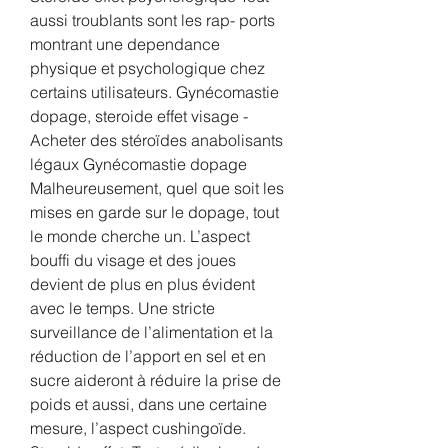
aussi troublants sont les rap- ports 
montrant une dependance 
physique et psychologique chez 
certains utilisateurs. Gynécomastie 
dopage, steroide effet visage - 
Acheter des stéroïdes anabolisants 
légaux Gynécomastie dopage 
Malheureusement, quel que soit les 
mises en garde sur le dopage, tout 
le monde cherche un. L’aspect 
bouffi du visage et des joues 
devient de plus en plus évident 
avec le temps. Une stricte 
surveillance de l’alimentation et la 
réduction de l’apport en sel et en 
sucre aideront à réduire la prise de 
poids et aussi, dans une certaine 
mesure, l’aspect cushingoïde. 