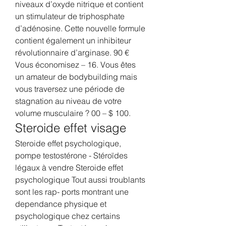
niveaux d’oxyde nitrique et contient 
un stimulateur de triphosphate 
d’adénosine. Cette nouvelle formule 
contient également un inhibiteur 
révolutionnaire d’arginase. 90 € 
Vous économisez – 16. Vous êtes 
un amateur de bodybuilding mais 
vous traversez une période de 
stagnation au niveau de votre 
volume musculaire ? 00 – $ 100. 
Steroide effet visage
Steroide effet psychologique, 
pompe testostérone - Stéroïdes 
légaux à vendre Steroide effet 
psychologique Tout aussi troublants 
sont les rap- ports montrant une 
dependance physique et 
psychologique chez certains 