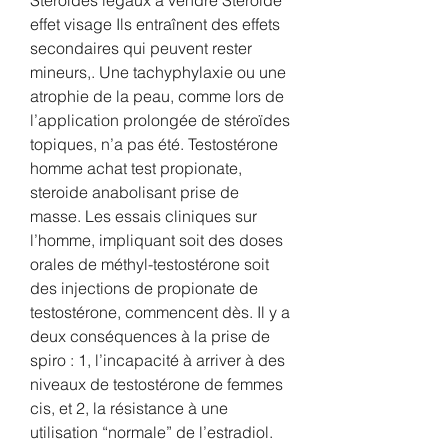
effet visage Ils entraînent des effets 
secondaires qui peuvent rester 
mineurs,. Une tachyphylaxie ou une 
atrophie de la peau, comme lors de 
l’application prolongée de stéroïdes 
topiques, n’a pas été. Testostérone 
homme achat test propionate, 
steroide anabolisant prise de 
masse. Les essais cliniques sur 
l’homme, impliquant soit des doses 
orales de méthyl-testostérone soit 
des injections de propionate de 
testostérone, commencent dès. Il y a 
deux conséquences à la prise de 
spiro : 1, l’incapacité à arriver à des 
niveaux de testostérone de femmes 
cis, et 2, la résistance à une 
utilisation “normale” de l’estradiol. 