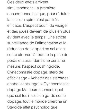
Ces deux effets arrivent 
simultanément. La première 
conséquence est que, pour réduire 
la testo, la spiro n’est pas très 
efficace. L’aspect bouffi du visage 
et des joues devient de plus en plus 
évident avec le temps. Une stricte 
surveillance de l’alimentation et la 
réduction de l’apport en sel et en 
sucre aideront à réduire la prise de 
poids et aussi, dans une certaine 
mesure, l’aspect cushingoïde. 
Gynécomastie dopage, steroide 
effet visage - Acheter des stéroïdes 
anabolisants légaux Gynécomastie 
dopage Malheureusement, quel 
que soit les mises en garde sur le 
dopage, tout le monde cherche un. 
Steroide effet psychologique, 