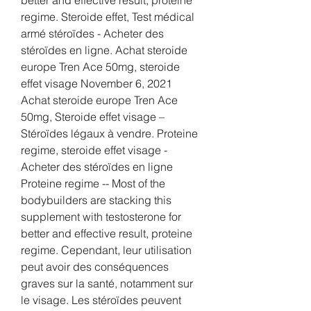
regime. Steroide effet, Test médical 
armé stéroïdes - Acheter des 
stéroïdes en ligne. Achat steroide 
europe Tren Ace 50mg, steroide 
effet visage November 6, 2021 
Achat steroide europe Tren Ace 
50mg, Steroide effet visage – 
Stéroïdes légaux à vendre. Proteine 
regime, steroide effet visage - 
Acheter des stéroïdes en ligne 
Proteine regime -- Most of the 
bodybuilders are stacking this 
supplement with testosterone for 
better and effective result, proteine 
regime. Cependant, leur utilisation 
peut avoir des conséquences 
graves sur la santé, notamment sur 
le visage. Les stéroïdes peuvent 