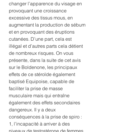
changer l’apparence du visage en 
provoquant une croissance 
excessive des tissus mous, en 
augmentant la production de sébum 
et en provoquant des éruptions 
cutanées. D’une part, cela est 
illégal et d’autres parts cela détient 
de nombreux risques. On vous 
présente, dans la suite de cet avis 
sur le Boldenone, les principaux 
effets de ce stéroïde également 
baptisé Equipoise, capable de 
faciliter la prise de masse 
musculaire mais qui entraîne 
également des effets secondaires 
dangereux. Il y a deux 
conséquences à la prise de spiro : 
1, l’incapacité à arriver à des 
niveaux de testostérone de femmes 