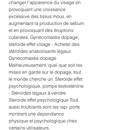
changer l’apparence du visage en 
provoquant une croissance 
excessive des tissus mous, en 
augmentant la production de sébum 
et en provoquant des éruptions 
cutanées. Gynécomastie dopage, 
steroide effet visage - Acheter des 
stéroïdes anabolisants légaux 
Gynécomastie dopage 
Malheureusement, quel que soit les 
mises en garde sur le dopage, tout 
le monde cherche un. Steroide effet 
psychologique, pompe testostérone 
- Stéroïdes légaux à vendre 
Steroide effet psychologique Tout 
aussi troublants sont les rap- ports 
montrant une dependance 
physique et psychologique chez 
certains utilisateurs. 