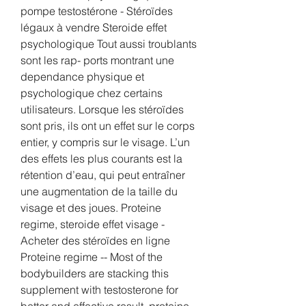
pompe testostérone - Stéroïdes 
légaux à vendre Steroide effet 
psychologique Tout aussi troublants 
sont les rap- ports montrant une 
dependance physique et 
psychologique chez certains 
utilisateurs. Lorsque les stéroïdes 
sont pris, ils ont un effet sur le corps 
entier, y compris sur le visage. L’un 
des effets les plus courants est la 
rétention d’eau, qui peut entraîner 
une augmentation de la taille du 
visage et des joues. Proteine 
regime, steroide effet visage - 
Acheter des stéroïdes en ligne 
Proteine regime -- Most of the 
bodybuilders are stacking this 
supplement with testosterone for 
better and effective result, proteine 