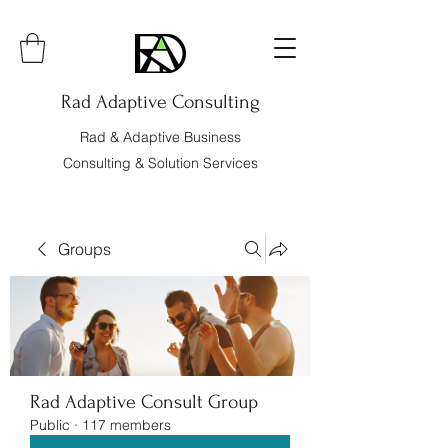
Rad Adaptive Consulting
Rad & Adaptive Business
Consulting & Solution Services
Groups
Rad Adaptive Consult Group
Public
·
117 members