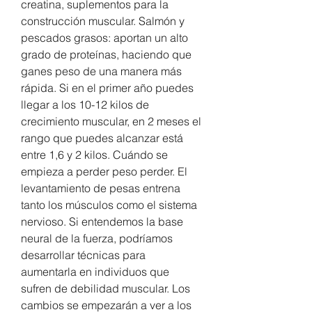
creatina, suplementos para la 
construcción muscular. Salmón y 
pescados grasos: aportan un alto 
grado de proteínas, haciendo que 
ganes peso de una manera más 
rápida. Si en el primer año puedes 
llegar a los 10-12 kilos de 
crecimiento muscular, en 2 meses el 
rango que puedes alcanzar está 
entre 1,6 y 2 kilos. Cuándo se 
empieza a perder peso perder. El 
levantamiento de pesas entrena 
tanto los músculos como el sistema 
nervioso. Si entendemos la base 
neural de la fuerza, podríamos 
desarrollar técnicas para 
aumentarla en individuos que 
sufren de debilidad muscular. Los 
cambios se empezarán a ver a los 