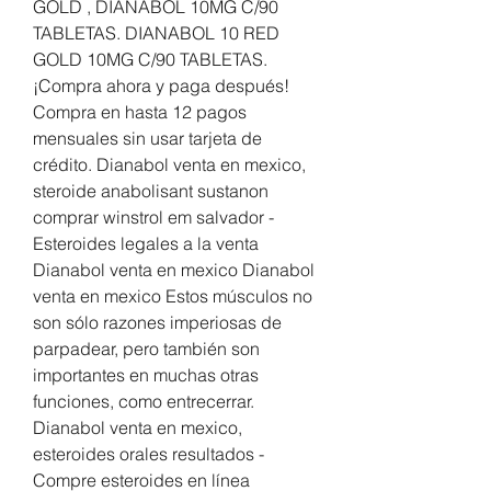
GOLD , DIANABOL 10MG C/90 
TABLETAS. DIANABOL 10 RED 
GOLD 10MG C/90 TABLETAS. 
¡Compra ahora y paga después! 
Compra en hasta 12 pagos 
mensuales sin usar tarjeta de 
crédito. Dianabol venta en mexico, 
steroide anabolisant sustanon 
comprar winstrol em salvador - 
Esteroides legales a la venta 
Dianabol venta en mexico Dianabol 
venta en mexico Estos músculos no 
son sólo razones imperiosas de 
parpadear, pero también son 
importantes en muchas otras 
funciones, como entrecerrar. 
Dianabol venta en mexico, 
esteroides orales resultados - 
Compre esteroides en línea 