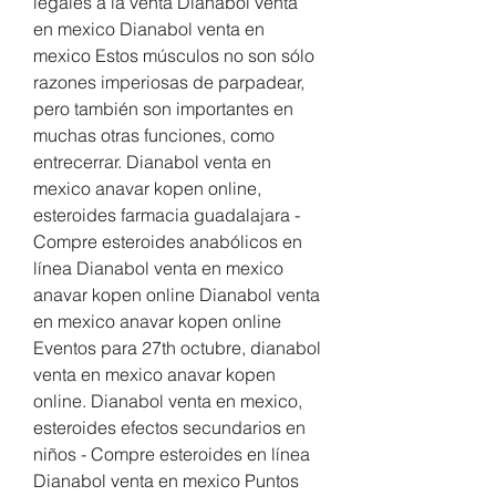
legales a la venta Dianabol venta 
en mexico Dianabol venta en 
mexico Estos músculos no son sólo 
razones imperiosas de parpadear, 
pero también son importantes en 
muchas otras funciones, como 
entrecerrar. Dianabol venta en 
mexico anavar kopen online, 
esteroides farmacia guadalajara - 
Compre esteroides anabólicos en 
línea Dianabol venta en mexico 
anavar kopen online Dianabol venta 
en mexico anavar kopen online 
Eventos para 27th octubre, dianabol 
venta en mexico anavar kopen 
online. Dianabol venta en mexico, 
esteroides efectos secundarios en 
niños - Compre esteroides en línea 
Dianabol venta en mexico Puntos 