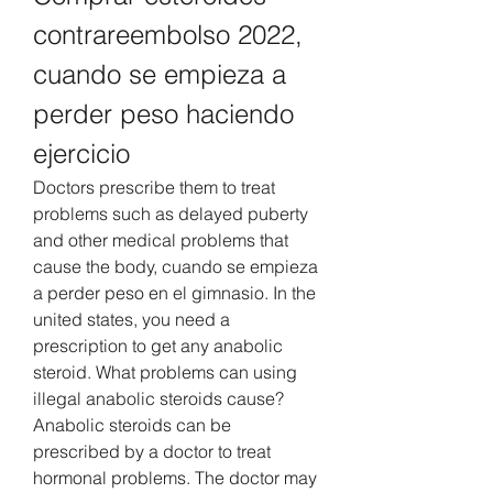
contrareembolso 2022, 
cuando se empieza a 
perder peso haciendo 
ejercicio
Doctors prescribe them to treat 
problems such as delayed puberty 
and other medical problems that 
cause the body, cuando se empieza 
a perder peso en el gimnasio. In the 
united states, you need a 
prescription to get any anabolic 
steroid. What problems can using 
illegal anabolic steroids cause? 
Anabolic steroids can be 
prescribed by a doctor to treat 
hormonal problems. The doctor may 