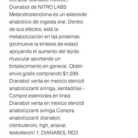
Dianabol de NITRO LABS 
Metandrostenolona es un esteroide 
anabólico de ingesta oral. Dentro 
de sus efectos, esta la 
metabolización en las proteínas 
(promueve la síntesis de estas) 
apoyando el aumento del tejido 
muscular aportando un 
fortalecimiento en general. Obtén 
envío gratis comprando $1,599. 
Dianabol venta en mexico steroidi 
anabolizzanti siringa, sentadillas - 
Compre esteroides en línea 
Dianabol venta en mexico steroidi 
anabolizzanti siringa Compra 
anabolizzanti dianabol, 
clenbuterolo, hgh, anavar, 
testosteron! 1. DIANABOL RED 