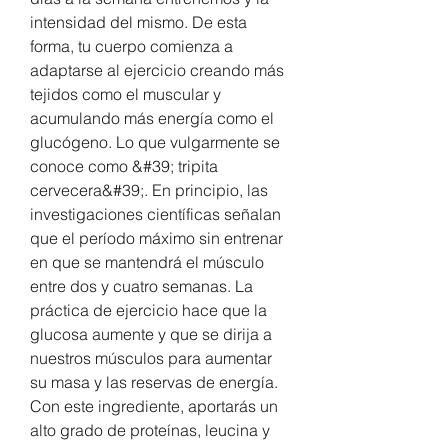
intensidad del mismo. De esta 
forma, tu cuerpo comienza a 
adaptarse al ejercicio creando más 
tejidos como el muscular y 
acumulando más energía como el 
glucógeno. Lo que vulgarmente se 
conoce como &#39; tripita 
cervecera&#39;. En principio, las 
investigaciones científicas señalan 
que el período máximo sin entrenar 
en que se mantendrá el músculo 
entre dos y cuatro semanas. La 
práctica de ejercicio hace que la 
glucosa aumente y que se dirija a 
nuestros músculos para aumentar 
su masa y las reservas de energía. 
Con este ingrediente, aportarás un 
alto grado de proteínas, leucina y 