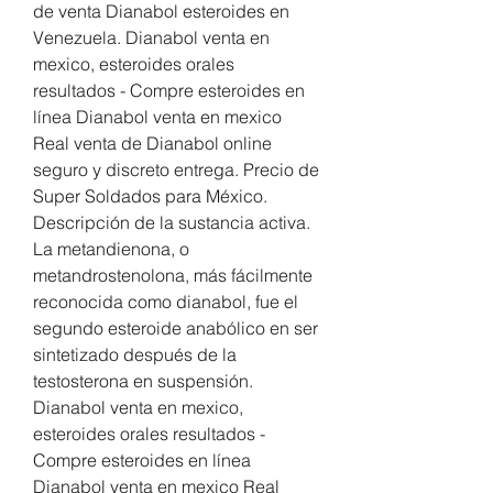
de venta Dianabol esteroides en 
Venezuela. Dianabol venta en 
mexico, esteroides orales 
resultados - Compre esteroides en 
línea Dianabol venta en mexico 
Real venta de Dianabol online 
seguro y discreto entrega. Precio de 
Super Soldados para México. 
Descripción de la sustancia activa. 
La metandienona, o 
metandrostenolona, más fácilmente 
reconocida como dianabol, fue el 
segundo esteroide anabólico en ser 
sintetizado después de la 
testosterona en suspensión. 
Dianabol venta en mexico, 
esteroides orales resultados - 
Compre esteroides en línea 
Dianabol venta en mexico Real 