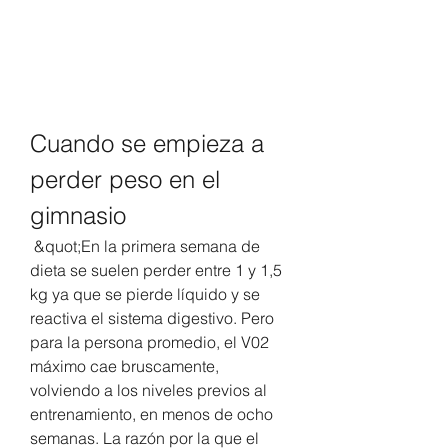
Cuando se empieza a 
perder peso en el 
gimnasio
 &quot;En la primera semana de 
dieta se suelen perder entre 1 y 1,5 
kg ya que se pierde líquido y se 
reactiva el sistema digestivo. Pero 
para la persona promedio, el V02 
máximo cae bruscamente, 
volviendo a los niveles previos al 
entrenamiento, en menos de ocho 
semanas. La razón por la que el 