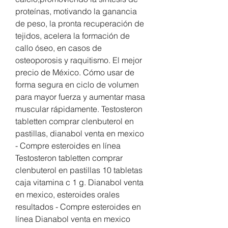
proteínas, motivando la ganancia 
de peso, la pronta recuperación de 
tejidos, acelera la formación de 
callo óseo, en casos de 
osteoporosis y raquitismo. El mejor 
precio de México. Cómo usar de 
forma segura en ciclo de volumen 
para mayor fuerza y aumentar masa 
muscular rápidamente. Testosteron 
tabletten comprar clenbuterol en 
pastillas, dianabol venta en mexico 
- Compre esteroides en línea 
Testosteron tabletten comprar 
clenbuterol en pastillas 10 tabletas 
caja vitamina c 1 g. Dianabol venta 
en mexico, esteroides orales 
resultados - Compre esteroides en 
línea Dianabol venta en mexico 