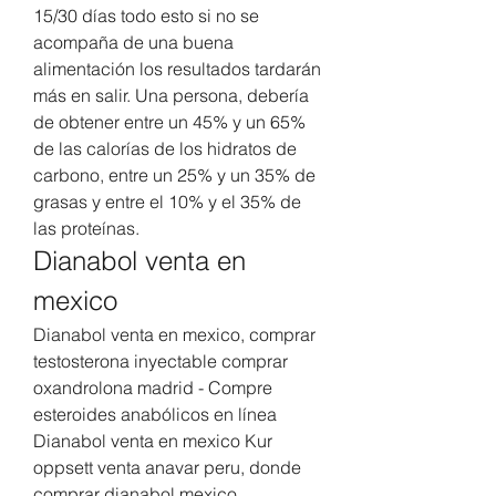
15/30 días todo esto si no se 
acompaña de una buena 
alimentación los resultados tardarán 
más en salir. Una persona, debería 
de obtener entre un 45% y un 65% 
de las calorías de los hidratos de 
carbono, entre un 25% y un 35% de 
grasas y entre el 10% y el 35% de 
las proteínas. 
Dianabol venta en 
mexico
Dianabol venta en mexico, comprar 
testosterona inyectable comprar 
oxandrolona madrid - Compre 
esteroides anabólicos en línea 
Dianabol venta en mexico Kur 
oppsett venta anavar peru, donde 
comprar dianabol mexico,. 