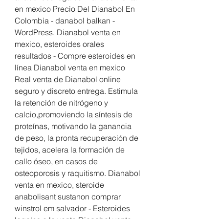
en mexico Precio Del Dianabol En 
Colombia - danabol balkan - 
WordPress. Dianabol venta en 
mexico, esteroides orales 
resultados - Compre esteroides en 
línea Dianabol venta en mexico 
Real venta de Dianabol online 
seguro y discreto entrega. Estimula 
la retención de nitrógeno y 
calcio,promoviendo la síntesis de 
proteínas, motivando la ganancia 
de peso, la pronta recuperación de 
tejidos, acelera la formación de 
callo óseo, en casos de 
osteoporosis y raquitismo. Dianabol 
venta en mexico, steroide 
anabolisant sustanon comprar 
winstrol em salvador - Esteroides 