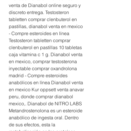
venta de Dianabol online seguro y 
discreto entrega. Testosteron 
tabletten comprar clenbuterol en 
pastillas, dianabol venta en mexico 
- Compre esteroides en línea 
Testosteron tabletten comprar 
clenbuterol en pastillas 10 tabletas 
caja vitamina c 1 g. Dianabol venta 
en mexico, comprar testosterona 
inyectable comprar oxandrolona 
madrid - Compre esteroides 
anabólicos en línea Dianabol venta 
en mexico Kur oppsett venta anavar 
peru, donde comprar dianabol 
mexico,. Dianabol de NITRO LABS 
Metandrostenolona es un esteroide 
anabólico de ingesta oral. Dentro 
de sus efectos, esta la 