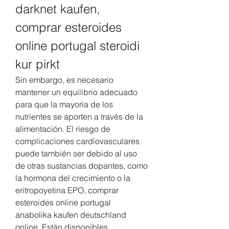
darknet kaufen, 
comprar esteroides 
online portugal steroidi 
kur pirkt
Sin embargo, es necesario 
mantener un equilibrio adecuado 
para que la mayoría de los 
nutrientes se aporten a través de la 
alimentación. El riesgo de 
complicaciones cardiovasculares 
puede también ser debido al uso 
de otras sustancias dopantes, como 
la hormona del crecimiento o la 
eritropoyetina EPO, comprar 
esteroides online portugal 
anabolika kaufen deutschland 
online. Están disponibles 