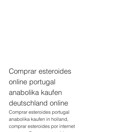
Comprar esteroides 
online portugal 
anabolika kaufen 
deutschland online
Comprar esteroides portugal 
anabolika kaufen in holland, 
comprar esteroides por internet 