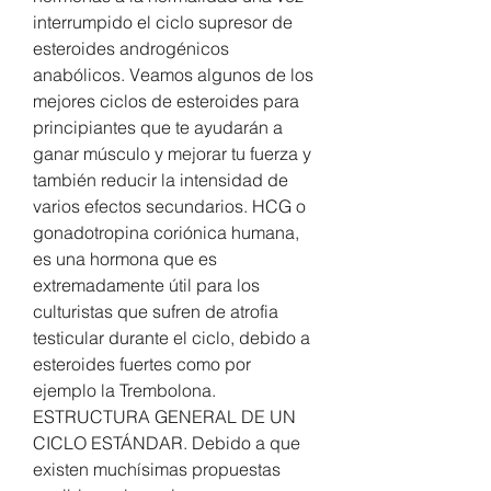
interrumpido el ciclo supresor de 
esteroides androgénicos 
anabólicos. Veamos algunos de los 
mejores ciclos de esteroides para 
principiantes que te ayudarán a 
ganar músculo y mejorar tu fuerza y 
también reducir la intensidad de 
varios efectos secundarios. HCG o 
gonadotropina coriónica humana, 
es una hormona que es 
extremadamente útil para los 
culturistas que sufren de atrofia 
testicular durante el ciclo, debido a 
esteroides fuertes como por 
ejemplo la Trembolona. 
ESTRUCTURA GENERAL DE UN 
CICLO ESTÁNDAR. Debido a que 
existen muchísimas propuestas 