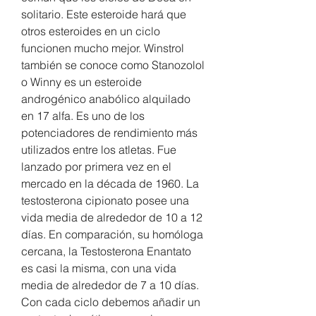
solitario. Este esteroide hará que 
otros esteroides en un ciclo 
funcionen mucho mejor. Winstrol 
también se conoce como Stanozolol 
o Winny es un esteroide 
androgénico anabólico alquilado 
en 17 alfa. Es uno de los 
potenciadores de rendimiento más 
utilizados entre los atletas. Fue 
lanzado por primera vez en el 
mercado en la década de 1960. La 
testosterona cipionato posee una 
vida media de alrededor de 10 a 12 
días. En comparación, su homóloga 
cercana, la Testosterona Enantato 
es casi la misma, con una vida 
media de alrededor de 7 a 10 días. 
Con cada ciclo debemos añadir un 