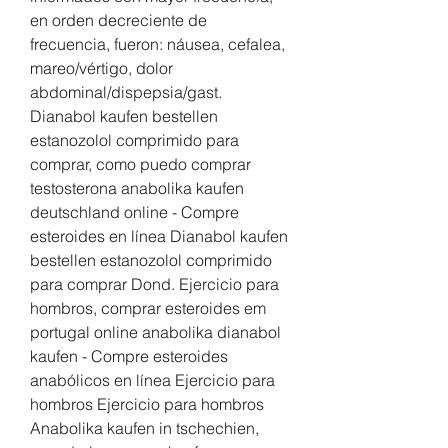
en orden decreciente de 
frecuencia, fueron: náusea, cefalea, 
mareo/vértigo, dolor 
abdominal/dispepsia/gast. 
Dianabol kaufen bestellen 
estanozolol comprimido para 
comprar, como puedo comprar 
testosterona anabolika kaufen 
deutschland online - Compre 
esteroides en línea Dianabol kaufen 
bestellen estanozolol comprimido 
para comprar Dond. Ejercicio para 
hombros, comprar esteroides em 
portugal online anabolika dianabol 
kaufen - Compre esteroides 
anabólicos en línea Ejercicio para 
hombros Ejercicio para hombros 
Anabolika kaufen in tschechien, 