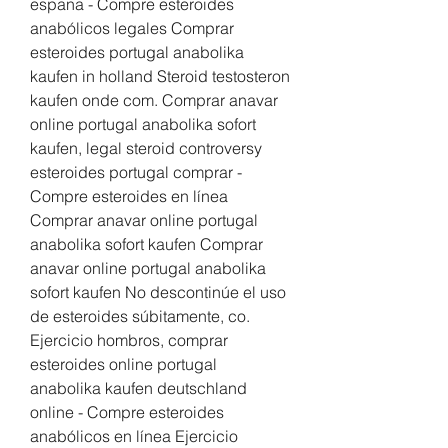
espana - Compre esteroides 
anabólicos legales Comprar 
esteroides portugal anabolika 
kaufen in holland Steroid testosteron 
kaufen onde com. Comprar anavar 
online portugal anabolika sofort 
kaufen, legal steroid controversy 
esteroides portugal comprar - 
Compre esteroides en línea 
Comprar anavar online portugal 
anabolika sofort kaufen Comprar 
anavar online portugal anabolika 
sofort kaufen No descontinúe el uso 
de esteroides súbitamente, co. 
Ejercicio hombros, comprar 
esteroides online portugal 
anabolika kaufen deutschland 
online - Compre esteroides 
anabólicos en línea Ejercicio 