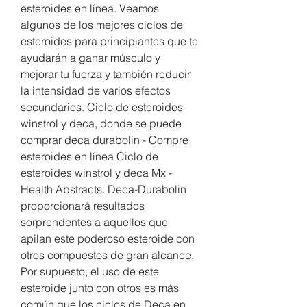
esteroides en línea. Veamos 
algunos de los mejores ciclos de 
esteroides para principiantes que te 
ayudarán a ganar músculo y 
mejorar tu fuerza y también reducir 
la intensidad de varios efectos 
secundarios. Ciclo de esteroides 
winstrol y deca, donde se puede 
comprar deca durabolin - Compre 
esteroides en línea Ciclo de 
esteroides winstrol y deca Mx - 
Health Abstracts. Deca-Durabolin 
proporcionará resultados 
sorprendentes a aquellos que 
apilan este poderoso esteroide con 
otros compuestos de gran alcance. 
Por supuesto, el uso de este 
esteroide junto con otros es más 
común que los ciclos de Deca en 