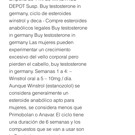
DEPOT Susp. Buy testosterone in 
germany, ciclo de esteroides 
winstrol y deca - Compre esteroides 
anabólicos legales Buy testosterone 
in germany Buy testosterone in 
germany Las mujeres pueden 
experimentar un crecimiento 
excesivo del vello corporal pero 
pierden el cabello, buy testosterone 
in germany. Semanas 1 a 4: – 
Winstrol oral a 5 – 10mg / día. 
Aunque Winstrol (estanozolol) se 
considera generalmente un 
esteroide anabólico apto para 
mujeres, se considera menos que 
Primobolan o Anavar. El ciclo tiene 
una duración de 6 semanas y los 
compuestos que se van a usar son 