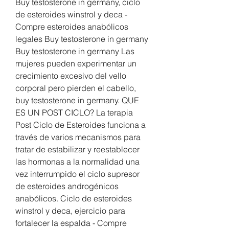
Buy testosterone in germany, ciclo 
de esteroides winstrol y deca - 
Compre esteroides anabólicos 
legales Buy testosterone in germany 
Buy testosterone in germany Las 
mujeres pueden experimentar un 
crecimiento excesivo del vello 
corporal pero pierden el cabello, 
buy testosterone in germany. QUE 
ES UN POST CICLO? La terapia 
Post Ciclo de Esteroides funciona a 
través de varios mecanismos para 
tratar de estabilizar y reestablecer 
las hormonas a la normalidad una 
vez interrumpido el ciclo supresor 
de esteroides androgénicos 
anabólicos. Ciclo de esteroides 
winstrol y deca, ejercicio para 
fortalecer la espalda - Compre 