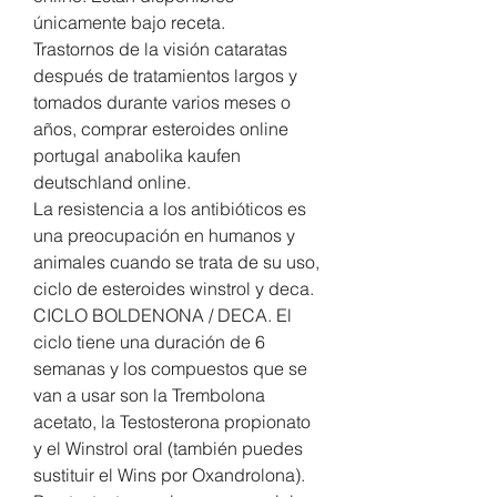
únicamente bajo receta.
Trastornos de la visión cataratas 
después de tratamientos largos y 
tomados durante varios meses o 
años, comprar esteroides online 
portugal anabolika kaufen 
deutschland online.
La resistencia a los antibióticos es 
una preocupación en humanos y 
animales cuando se trata de su uso, 
ciclo de esteroides winstrol y deca.  
CICLO BOLDENONA / DECA. El 
ciclo tiene una duración de 6 
semanas y los compuestos que se 
van a usar son la Trembolona 
acetato, la Testosterona propionato 
y el Winstrol oral (también puedes 
sustituir el Wins por Oxandrolona). 