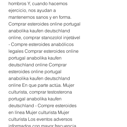
hombros Y, cuando hacemos 
ejercicio, nos ayudan a 
mantenernos sanos y en forma. 
Comprar esteroides online portugal 
anabolika kaufen deutschland 
online, comprar stanozolol injetável 
- Compre esteroides anabólicos 
legales Comprar esteroides online 
portugal anabolika kaufen 
deutschland online Comprar 
esteroides online portugal 
anabolika kaufen deutschland 
online En que parte actúa. Mujer 
culturista, comprar testosterona 
portugal anabolika kaufen 
deutschland - Compre esteroides 
en línea Mujer culturista Mujer 
culturista Los eventos adversos 
informados con mayor frecuencia, 