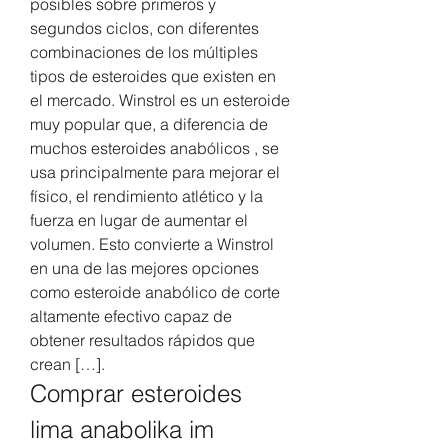
posibles sobre primeros y 
segundos ciclos, con diferentes 
combinaciones de los múltiples 
tipos de esteroides que existen en 
el mercado. Winstrol es un esteroide 
muy popular que, a diferencia de 
muchos esteroides anabólicos , se 
usa principalmente para mejorar el 
físico, el rendimiento atlético y la 
fuerza en lugar de aumentar el 
volumen. Esto convierte a Winstrol 
en una de las mejores opciones 
como esteroide anabólico de corte 
altamente efectivo capaz de 
obtener resultados rápidos que 
crean […]. 
Comprar esteroides 
lima anabolika im 