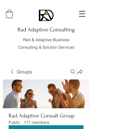
Rad Adaptive Consulting
Rad & Adaptive Business
Consulting & Solution Services
Groups
Rad Adaptive Consult Group
Public
·
117 members