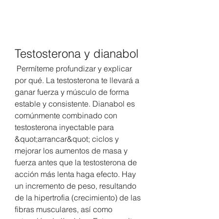
Testosterona y dianabol
 Permíteme profundizar y explicar 
por qué. La testosterona te llevará a 
ganar fuerza y músculo de forma 
estable y consistente. Dianabol es 
comúnmente combinado con 
testosterona inyectable para 
&quot;arrancar&quot; ciclos y 
mejorar los aumentos de masa y 
fuerza antes que la testosterona de 
acción más lenta haga efecto. Hay 
un incremento de peso, resultando 
de la hipertrofia (crecimiento) de las 
fibras musculares, así como 