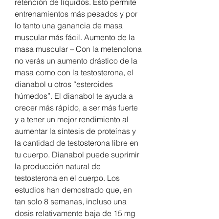
retención de líquidos. Esto permite 
entrenamientos más pesados y por 
lo tanto una ganancia de masa 
muscular más fácil. Aumento de la 
masa muscular – Con la metenolona 
no verás un aumento drástico de la 
masa como con la testosterona, el 
dianabol u otros “esteroides 
húmedos”. El dianabol te ayuda a 
crecer más rápido, a ser más fuerte 
y a tener un mejor rendimiento al 
aumentar la síntesis de proteínas y 
la cantidad de testosterona libre en 
tu cuerpo. Dianabol puede suprimir 
la producción natural de 
testosterona en el cuerpo. Los 
estudios han demostrado que, en 
tan solo 8 semanas, incluso una 
dosis relativamente baja de 15 mg 