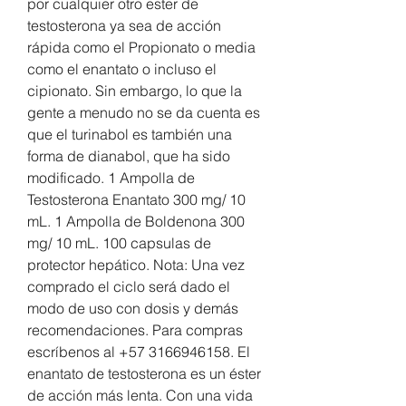
por cualquier otro ester de 
testosterona ya sea de acción 
rápida como el Propionato o media 
como el enantato o incluso el 
cipionato. Sin embargo, lo que la 
gente a menudo no se da cuenta es 
que el turinabol es también una 
forma de dianabol, que ha sido 
modificado. 1 Ampolla de 
Testosterona Enantato 300 mg/ 10 
mL. 1 Ampolla de Boldenona 300 
mg/ 10 mL. 100 capsulas de 
protector hepático. Nota: Una vez 
comprado el ciclo será dado el 
modo de uso con dosis y demás 
recomendaciones. Para compras 
escríbenos al +57 3166946158. El 
enantato de testosterona es un éster 
de acción más lenta. Con una vida 