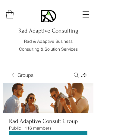
Rad Adaptive Consulting
Rad & Adaptive Business
Consulting & Solution Services
Groups
Rad Adaptive Consult Group
Public
·
116 members