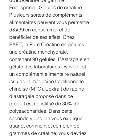
Foodspring - Gélules de créatine. 
Plusieurs sortes de compléments 
alimentaires peuvent vous permettre 
d&#39;en consommer et de 
bénéficier de ses effets. Chez 
EAFIT, la Pure Créatine en gélules 
une créatine monohydrate, 
contenant 90 gélules. L’Astragale en 
gélule des laboratoires Dynveo est 
un complément alimentaire naturel 
issu de la médecine traditionnelle 
chinoise (MTC). L’extrait de racine 
d’astragale proposé dans ce 
produit est constitué de 30% de 
polysaccharides. Dans cette 
seconde vidéo, on vous explique 
quand, comment et combien de 
grammes de créatine, vous devriez 