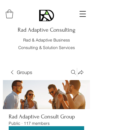
Rad Adaptive Consulting
Rad & Adaptive Business
Consulting & Solution Services
Groups
Rad Adaptive Consult Group
Public
·
117 members