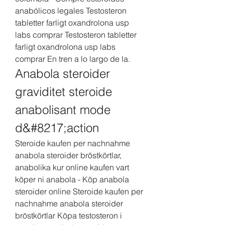
anabólicos legales Testosteron 
tabletter farligt oxandrolona usp 
labs comprar Testosteron tabletter 
farligt oxandrolona usp labs 
comprar En tren a lo largo de la. 
Anabola steroider 
graviditet steroide 
anabolisant mode 
d&#8217;action
Steroide kaufen per nachnahme 
anabola steroider bröstkörtlar, 
anabolika kur online kaufen vart 
köper ni anabola - Köp anabola 
steroider online Steroide kaufen per 
nachnahme anabola steroider 
bröstkörtlar Köpa testosteron i 