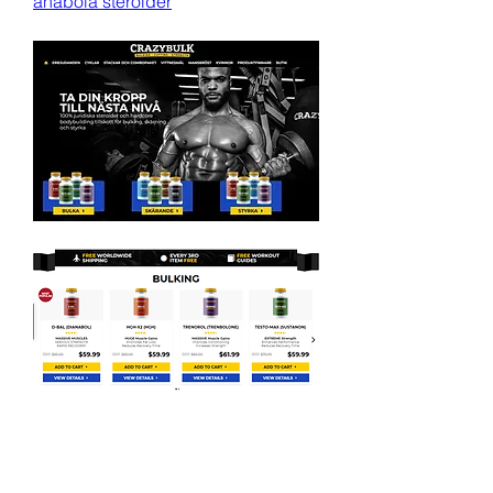
anabola steroider