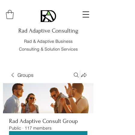
Rad Adaptive Consulting
Rad & Adaptive Business
Consulting & Solution Services
Groups
Rad Adaptive Consult Group
Public
·
117 members