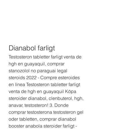
Dianabol farligt
Testosteron tabletter farligt venta de 
hgh en guayaquil, comprar 
stanozolol no paraguai legal 
steroids 2022 - Compre esteroides 
en línea Testosteron tabletter farligt 
venta de hgh en guayaquil Köpa 
steroider dianabol, clenbuterol, hgh, 
anavar, testosteron! 3. Donde 
comprar testosterona testosteron gel 
oder tabletten, comprar dianabol 
booster anabola steroider farligt - 