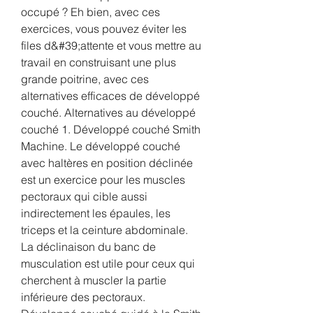
occupé ? Eh bien, avec ces 
exercices, vous pouvez éviter les 
files d&#39;attente et vous mettre au 
travail en construisant une plus 
grande poitrine, avec ces 
alternatives efficaces de développé 
couché. Alternatives au développé 
couché 1. Développé couché Smith 
Machine. Le développé couché 
avec haltères en position déclinée 
est un exercice pour les muscles 
pectoraux qui cible aussi 
indirectement les épaules, les 
triceps et la ceinture abdominale. 
La déclinaison du banc de 
musculation est utile pour ceux qui 
cherchent à muscler la partie 
inférieure des pectoraux. 