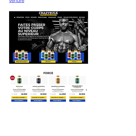
vendre