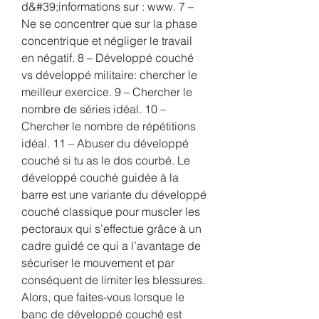
d&#39;informations sur : www. 7 – 
Ne se concentrer que sur la phase 
concentrique et négliger le travail 
en négatif. 8 – Développé couché 
vs développé militaire: chercher le 
meilleur exercice. 9 – Chercher le 
nombre de séries idéal. 10 – 
Chercher le nombre de répétitions 
idéal. 11 – Abuser du développé 
couché si tu as le dos courbé. Le 
développé couché guidée à la 
barre est une variante du développé 
couché classique pour muscler les 
pectoraux qui s’effectue grâce à un 
cadre guidé ce qui a l’avantage de 
sécuriser le mouvement et par 
conséquent de limiter les blessures. 
Alors, que faites-vous lorsque le 
banc de développé couché est 