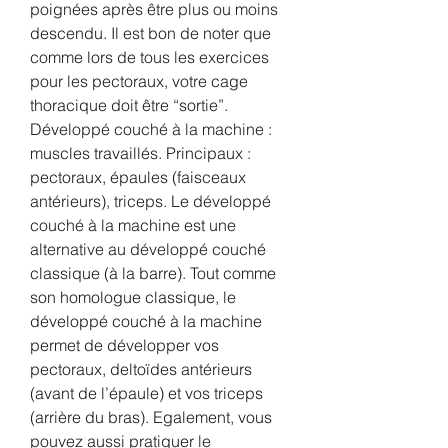
poignées après être plus ou moins 
descendu. Il est bon de noter que 
comme lors de tous les exercices 
pour les pectoraux, votre cage 
thoracique doit être “sortie”. 
Développé couché à la machine : 
muscles travaillés. Principaux : 
pectoraux, épaules (faisceaux 
antérieurs), triceps. Le développé 
couché à la machine est une 
alternative au développé couché 
classique (à la barre). Tout comme 
son homologue classique, le 
développé couché à la machine 
permet de développer vos 
pectoraux, deltoïdes antérieurs 
(avant de l’épaule) et vos triceps 
(arrière du bras). Egalement, vous 
pouvez aussi pratiquer le 