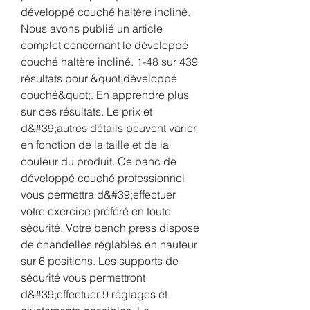
développé couché haltère incliné. 
Nous avons publié un article 
complet concernant le développé 
couché haltère incliné. 1-48 sur 439 
résultats pour &quot;développé 
couché&quot;. En apprendre plus 
sur ces résultats. Le prix et 
d&#39;autres détails peuvent varier 
en fonction de la taille et de la 
couleur du produit. Ce banc de 
développé couché professionnel 
vous permettra d&#39;effectuer 
votre exercice préféré en toute 
sécurité. Votre bench press dispose 
de chandelles réglables en hauteur 
sur 6 positions. Les supports de 
sécurité vous permettront 
d&#39;effectuer 9 réglages et 