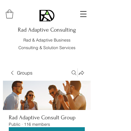
Rad Adaptive Consulting
Rad & Adaptive Business
Consulting & Solution Services
Groups
Rad Adaptive Consult Group
Public
·
116 members