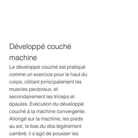
Développé couché 
machine
Le développé couché est pratiqué 
comme un exercice pour le haut du 
corps, ciblant principalement les 
muscles pectoraux, et 
secondairement les triceps et 
épaules. Exécution du développé 
couché à la machine convergente. 
Allongé sur la machine, les pieds 
au sol, le bas du dos légèrement 
cambré, il s’agit de pousser les 