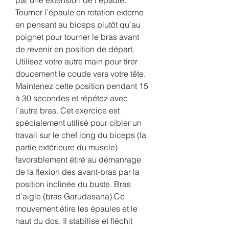
Tourner l’épaule en rotation externe 
en pensant au biceps plutôt qu’au 
poignet pour tourner le bras avant 
de revenir en position de départ. 
Utilisez votre autre main pour tirer 
doucement le coude vers votre tête. 
Maintenez cette position pendant 15 
à 30 secondes et répétez avec 
l’autre bras. Cet exercice est 
spécialement utilisé pour cibler un 
travail sur le chef long du biceps (la 
partie extérieure du muscle) 
favorablement étiré au démanrage 
de la flexion des avant-bras par la 
position inclinée du buste. Bras 
d’aigle (bras Garudasana) Ce 
mouvement étire les épaules et le 
haut du dos. Il stabilise et fléchit 