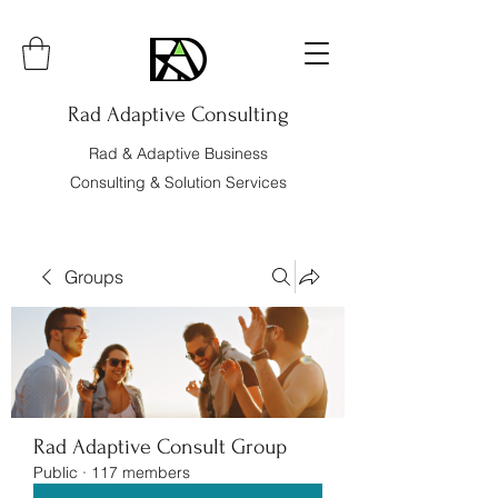
Rad Adaptive Consulting
Rad & Adaptive Business
Consulting & Solution Services
Groups
Rad Adaptive Consult Group
Public
·
117 members