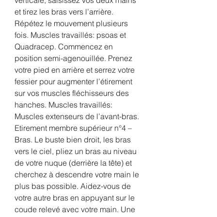
et tirez les bras vers l’arrière. 
Répétez le mouvement plusieurs 
fois. Muscles travaillés: psoas et 
Quadracep. Commencez en 
position semi-agenouillée. Prenez 
votre pied en arrière et serrez votre 
fessier pour augmenter l’étirement 
sur vos muscles fléchisseurs des 
hanches. Muscles travaillés: 
Muscles extenseurs de l’avant-bras. 
Etirement membre supérieur n°4 – 
Bras. Le buste bien droit, les bras 
vers le ciel, pliez un bras au niveau 
de votre nuque (derrière la tête) et 
cherchez à descendre votre main le 
plus bas possible. Aidez-vous de 
votre autre bras en appuyant sur le 
coude relevé avec votre main. Une 