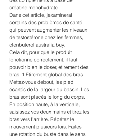
créatine monohydrate.
Dans cet article, jexaminerai 
certains des problèmes de santé 
qui peuvent augmenter les niveaux 
de testostérone chez les femmes, 
clenbuterol australia buy.
Cela dit, pour que le produit 
fonctionne correctement, il faut 
pouvoir bien le doser, etirement des 
bras. 1 Étirement global des bras. 
Mettez-vous debout, les pied 
écartés de la largeur du bassin. Les 
bras sont placés le long du corps. 
En position haute, à la verticale, 
saisissez vos deux mains et tirez les 
bras vers l’arrière. Répétez le 
mouvement plusieurs fois. Faites 
une rotation du buste dans le sens 