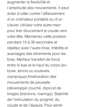
augmenter la flexibilité et 
l’amplitude des mouvements. Il peut 
aider à lutter contre l’affaissement 
d’un ordinateur portable ou d’un 
clavier. Utilisez votre autre main 
pour tirer doucement le coude vers 
votre tête. Maintenez cette position 
pendant 15 à 30 secondes et 
répétez avec l’autre bras. Intérêts et 
avantages des étirements pour les 
bras. Meilleur transfert de force 
entre le bas et le haut du corps (ex : 
boxe, tennis ou soulevés 
olympique) Amélioration des 
mouvements de poussée 
(développé couché, dips) et de 
tirages (tractions, rowings). Stabilité 
de l’articulation du poignet, du 
coude et de l’épaule. Pour sentir 