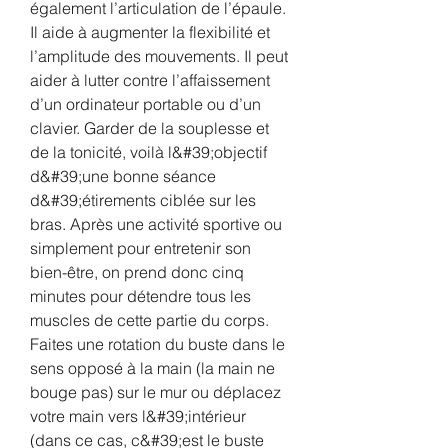
également l’articulation de l’épaule. 
Il aide à augmenter la flexibilité et 
l’amplitude des mouvements. Il peut 
aider à lutter contre l’affaissement 
d’un ordinateur portable ou d’un 
clavier. Garder de la souplesse et 
de la tonicité, voilà l&#39;objectif 
d&#39;une bonne séance 
d&#39;étirements ciblée sur les 
bras. Après une activité sportive ou 
simplement pour entretenir son 
bien-être, on prend donc cinq 
minutes pour détendre tous les 
muscles de cette partie du corps. 
Faites une rotation du buste dans le 
sens opposé à la main (la main ne 
bouge pas) sur le mur ou déplacez 
votre main vers l&#39;intérieur 
(dans ce cas, c&#39;est le buste 