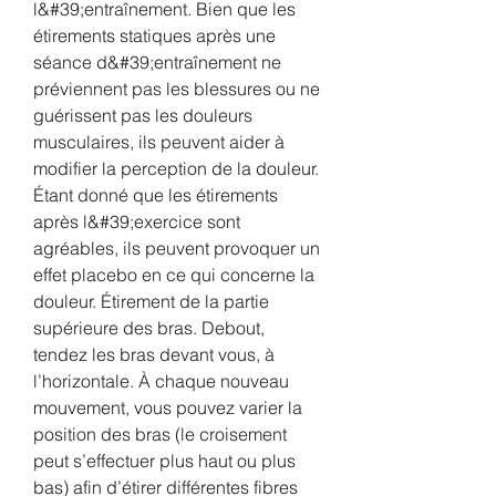
l&#39;entraînement. Bien que les 
étirements statiques après une 
séance d&#39;entraînement ne 
préviennent pas les blessures ou ne 
guérissent pas les douleurs 
musculaires, ils peuvent aider à 
modifier la perception de la douleur. 
Étant donné que les étirements 
après l&#39;exercice sont 
agréables, ils peuvent provoquer un 
effet placebo en ce qui concerne la 
douleur. Étirement de la partie 
supérieure des bras. Debout, 
tendez les bras devant vous, à 
l’horizontale. À chaque nouveau 
mouvement, vous pouvez varier la 
position des bras (le croisement 
peut s’effectuer plus haut ou plus 
bas) afin d’étirer différentes fibres 