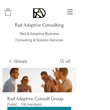
Rad Adaptive Consulting
Rad & Adaptive Business
Consulting & Solution Services
Groups
Rad Adaptive Consult Group
Public
·
116 members