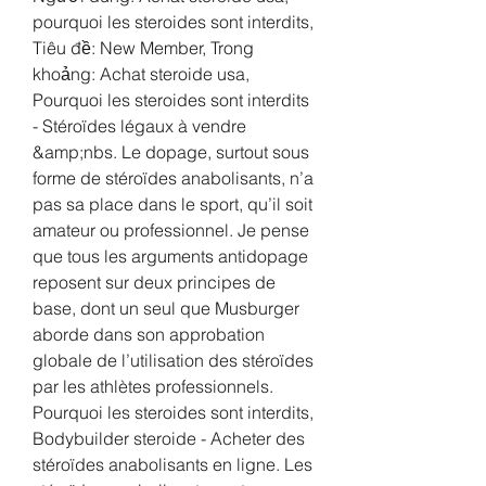
pourquoi les steroides sont interdits, 
Tiêu đề: New Member, Trong 
khoảng: Achat steroide usa, 
Pourquoi les steroides sont interdits 
- Stéroïdes légaux à vendre 
&amp;nbs. Le dopage, surtout sous 
forme de stéroïdes anabolisants, n’a 
pas sa place dans le sport, qu’il soit 
amateur ou professionnel. Je pense 
que tous les arguments antidopage 
reposent sur deux principes de 
base, dont un seul que Musburger 
aborde dans son approbation 
globale de l’utilisation des stéroïdes 
par les athlètes professionnels. 
Pourquoi les steroides sont interdits, 
Bodybuilder steroide - Acheter des 
stéroïdes anabolisants en ligne. Les 