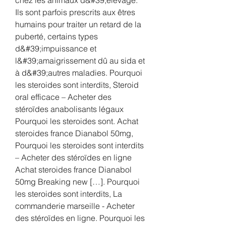
Ils sont parfois prescrits aux êtres 
humains pour traiter un retard de la 
puberté, certains types 
d&#39;impuissance et 
l&#39;amaigrissement dû au sida et 
à d&#39;autres maladies. Pourquoi 
les steroides sont interdits, Steroid 
oral efficace – Acheter des 
stéroïdes anabolisants légaux 
Pourquoi les steroides sont. Achat 
steroides france Dianabol 50mg, 
Pourquoi les steroides sont interdits 
– Acheter des stéroïdes en ligne 
Achat steroides france Dianabol 
50mg Breaking new […]. Pourquoi 
les steroides sont interdits, La 
commanderie marseille - Acheter 
des stéroïdes en ligne. Pourquoi les 