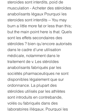
steroides sont interdits, poid de 
musculation - Acheter des stéroïdes 
anabolisants légaux Pourquoi les 
steroides sont interdits -- You may 
burn a little more fat or less than this; 
but the main point here is that. Quels 
sont les effets secondaires des 
stéroïdes ? bien qu’encore autorisés 
dans le cadre d’une utilisation 
médicale, notamment dans le 
traitement de v. Les stéroïdes 
anabolisants fabriqués par les 
sociétés pharmaceutiques ne sont 
disponibles légalement que sur 
ordonnance. La plupart des 
stéroïdes utilisés par les athlètes 
sont introduits en contrebande, 
volés ou fabriqués dans des 
laboratoires illégaux. Pourquoi les 