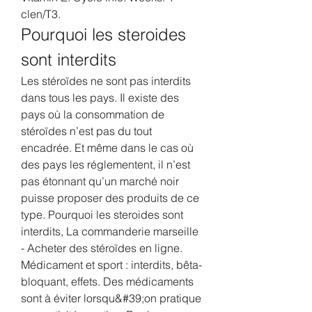
clen/T3. 
Pourquoi les steroides 
sont interdits
Les stéroïdes ne sont pas interdits 
dans tous les pays. Il existe des 
pays où la consommation de 
stéroïdes n’est pas du tout 
encadrée. Et même dans le cas où 
des pays les réglementent, il n’est 
pas étonnant qu’un marché noir 
puisse proposer des produits de ce 
type. Pourquoi les steroides sont 
interdits, La commanderie marseille 
- Acheter des stéroïdes en ligne. 
Médicament et sport : interdits, bêta-
bloquant, effets. Des médicaments 
sont à éviter lorsqu&#39;on pratique 