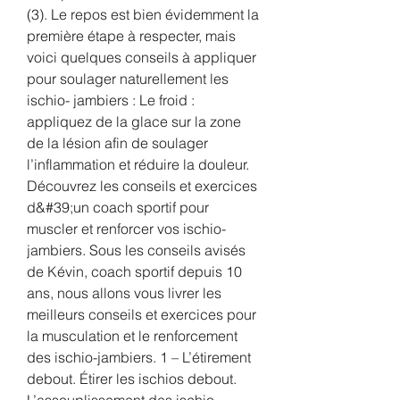
(3). Le repos est bien évidemment la 
première étape à respecter, mais 
voici quelques conseils à appliquer 
pour soulager naturellement les 
ischio- jambiers : Le froid : 
appliquez de la glace sur la zone 
de la lésion afin de soulager 
l’inflammation et réduire la douleur. 
Découvrez les conseils et exercices 
d&#39;un coach sportif pour 
muscler et renforcer vos ischio-
jambiers. Sous les conseils avisés 
de Kévin, coach sportif depuis 10 
ans, nous allons vous livrer les 
meilleurs conseils et exercices pour 
la musculation et le renforcement 
des ischio-jambiers. 1 – L’étirement 
debout. Étirer les ischios debout. 
L’assouplissement des ischio-