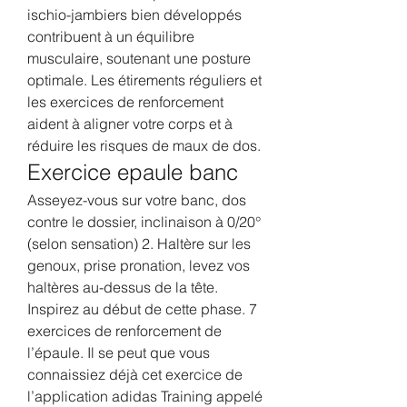
ischio-jambiers bien développés 
contribuent à un équilibre 
musculaire, soutenant une posture 
optimale. Les étirements réguliers et 
les exercices de renforcement 
aident à aligner votre corps et à 
réduire les risques de maux de dos. 
Exercice epaule banc
Asseyez-vous sur votre banc, dos 
contre le dossier, inclinaison à 0/20° 
(selon sensation) 2. Haltère sur les 
genoux, prise pronation, levez vos 
haltères au-dessus de la tête. 
Inspirez au début de cette phase. 7 
exercices de renforcement de 
l’épaule. Il se peut que vous 
connaissiez déjà cet exercice de 
l’application adidas Training appelé 