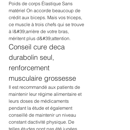
Poids de corps Élastique Sans 
matériel On accorde beaucoup de 
crédit aux biceps. Mais vos triceps, 
ce muscle à trois chefs qui se trouve 
à l&#39;arrière de votre bras, 
méritent plus d&#39;attention. 
Conseil cure deca 
durabolin seul, 
renforcement 
musculaire grossesse
Il est recommandé aux patients de 
maintenir leur régime alimentaire et 
leurs doses de médicaments 
pendant la étude et également 
conseillé de maintenir un niveau 
constant dactivité physique. De 
telles études nont pas été jugées 