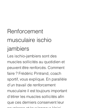
Renforcement 
musculaire ischio 
jambiers
Les ischio-jambiers sont des 
muscles sollicités au quotidien et 
peuvent être renforcés. Comment 
faire ? Frédéric Pintrand, coach 
sportif, vous explique. En parallèle 
d’un travail de renforcement 
musculaire il est toujours important 
d’étirer les muscles sollicités afin 
que ces derniers conservent leur 
souplesse et leur longeur. Voici 