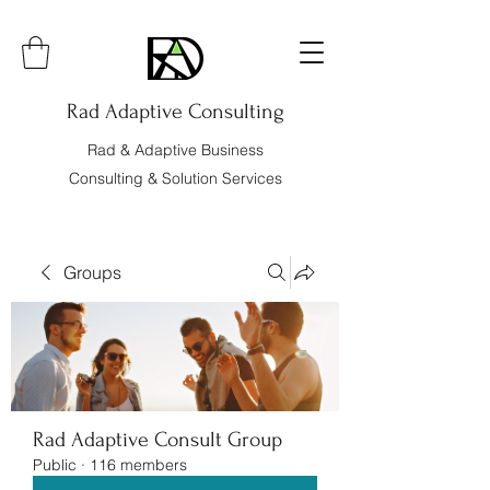
Rad Adaptive Consulting
Rad & Adaptive Business
Consulting & Solution Services
Groups
Rad Adaptive Consult Group
Public
·
116 members