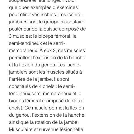
quelques exemples d’exercices 
pour étirer vos ischios. Les ischio-
jambiers sont le groupe musculaire 
postérieur de la cuisse composé de 
3 muscles: le biceps fémoral, le 
semi-tendineux et le semi-
membraneux. À eux 3, ces muscles 
permettent l’extension de la hanche 
et la flexion du genou. Les ischio-
jambiers sont les muscles situés à 
l’arrière de la jambe, ils sont 
constitués de 4 chefs : le semi-
tendineux,semi-membraneux et le 
biceps fémoral (composé de deux 
chefs). Ce muscle permet la flexion 
du genou, l’extension de la hanche 
ainsi que la rotation de la jambe. 
Musculaire et survenue lésionnelle 