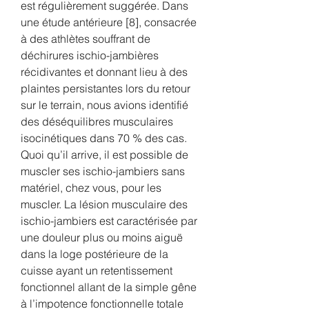
est régulièrement suggérée. Dans 
une étude antérieure [8], consacrée 
à des athlètes souffrant de 
déchirures ischio-jambières 
récidivantes et donnant lieu à des 
plaintes persistantes lors du retour 
sur le terrain, nous avions identifié 
des déséquilibres musculaires 
isocinétiques dans 70 % des cas. 
Quoi qu’il arrive, il est possible de 
muscler ses ischio-jambiers sans 
matériel, chez vous, pour les 
muscler. La lésion musculaire des 
ischio-jambiers est caractérisée par 
une douleur plus ou moins aiguë 
dans la loge postérieure de la 
cuisse ayant un retentissement 
fonctionnel allant de la simple gêne 
à l’impotence fonctionnelle totale 