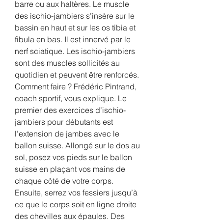
barre ou aux haltères. Le muscle 
des ischio-jambiers s’insère sur le 
bassin en haut et sur les os tibia et 
fibula en bas. Il est innervé par le 
nerf sciatique. Les ischio-jambiers 
sont des muscles sollicités au 
quotidien et peuvent être renforcés. 
Comment faire ? Frédéric Pintrand, 
coach sportif, vous explique. Le 
premier des exercices d’ischio-
jambiers pour débutants est 
l’extension de jambes avec le 
ballon suisse. Allongé sur le dos au 
sol, posez vos pieds sur le ballon 
suisse en plaçant vos mains de 
chaque côté de votre corps. 
Ensuite, serrez vos fessiers jusqu’à 
ce que le corps soit en ligne droite 
des chevilles aux épaules. Des 