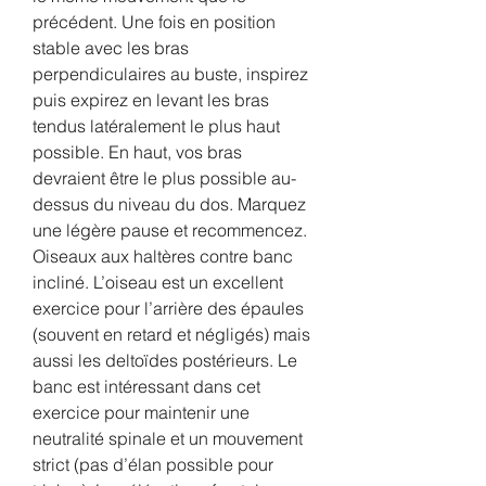
précédent. Une fois en position 
stable avec les bras 
perpendiculaires au buste, inspirez 
puis expirez en levant les bras 
tendus latéralement le plus haut 
possible. En haut, vos bras 
devraient être le plus possible au-
dessus du niveau du dos. Marquez 
une légère pause et recommencez. 
Oiseaux aux haltères contre banc 
incliné. L’oiseau est un excellent 
exercice pour l’arrière des épaules 
(souvent en retard et négligés) mais 
aussi les deltoïdes postérieurs. Le 
banc est intéressant dans cet 
exercice pour maintenir une 
neutralité spinale et un mouvement 
strict (pas d’élan possible pour 