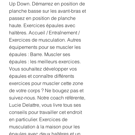
Up Down. Démarrez en position de 
planche basse sur les avant-bras et 
passez en position de planche 
haute. Exercices épaules avec 
haltères. Accueil / Entraînement / 
Exercices de musculation. Autres 
équipements pour se muscler les 
épaules : Barre. Muscler ses 
épaules : les meilleurs exercices. 
Vous souhaitez développer vos 
épaules et connaître différents 
exercices pour muscler cette zone 
de votre corps ? Ne bougez pas et 
suivez-nous. Notre coach référente, 
Lucie Delattre, vous livre tous ses 
conseils pour travailler cet endroit 
en particulier. Exercices de 
musculation à la maison pour les 
épaules avec deux haltères et un 