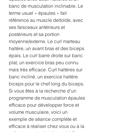
banc de musculation inclinable. Le 
terme usuel « épaules » fait 
référence au muscle deltoïde, avec 
ses faisceaux antérieurs et 
postérieurs et sa portion 
moyenne/externe. Le curl marteau 
haltère, un avant bras et des biceps 
épais. Le curl barre droite sur banc 
plat, un exercice bras peu connu 
mais très efficace. Curl haltères sur 
banc incliné, un exercice haltère 
biceps pour le chef long du biceps. 
Si vous êtes à la recherche d’un 
programme de musculation épaules 
efficace pour développer force et 
volume musculaire, voici un 
exemple de séance complète et 
efficace à réaliser chez vous ou à la 