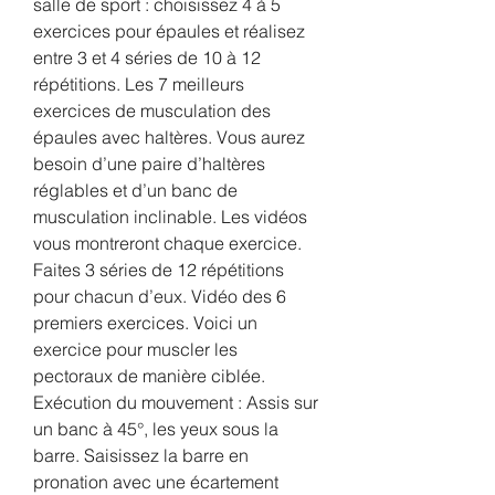
salle de sport : choisissez 4 à 5 
exercices pour épaules et réalisez 
entre 3 et 4 séries de 10 à 12 
répétitions. Les 7 meilleurs 
exercices de musculation des 
épaules avec haltères. Vous aurez 
besoin d’une paire d’haltères 
réglables et d’un banc de 
musculation inclinable. Les vidéos 
vous montreront chaque exercice. 
Faites 3 séries de 12 répétitions 
pour chacun d’eux. Vidéo des 6 
premiers exercices. Voici un 
exercice pour muscler les 
pectoraux de manière ciblée. 
Exécution du mouvement : Assis sur 
un banc à 45°, les yeux sous la 
barre. Saisissez la barre en 
pronation avec une écartement 