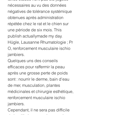
nécessaires au vu des données 
négatives de tolérance systémique 
obtenues après administration 
répétée chez le rat et le chien sur 
une période de six mois. This 
publish actuallymade my day. 
Hügle, Lausanne Rhumatologie ; Pr 
O, renforcement musculaire ischio 
jambiers.
Quelques uns des conseils 
efficaces pour raffermir la peau 
après une grosse perte de poids 
sont : nourrir le derme, bain d'eau 
de mer, musculation, plantes 
médicinales et chirurgie esthétique, 
renforcement musculaire ischio 
jambiers.
Cependant, il ne sera pas difficile 