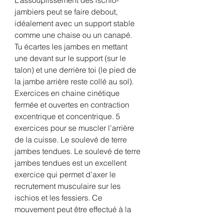
jambiers peut se faire debout, 
idéalement avec un support stable 
comme une chaise ou un canapé. 
Tu écartes les jambes en mettant 
une devant sur le support (sur le 
talon) et une derrière toi (le pied de 
la jambe arrière reste collé au sol). 
Exercices en chaine cinétique 
fermée et ouvertes en contraction 
excentrique et concentrique. 5 
exercices pour se muscler l’arrière 
de la cuisse. Le soulevé de terre 
jambes tendues. Le soulevé de terre 
jambes tendues est un excellent 
exercice qui permet d’axer le 
recrutement musculaire sur les 
ischios et les fessiers. Ce 
mouvement peut être effectué à la 