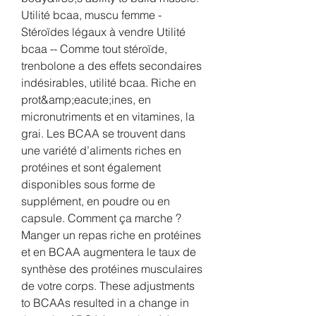
Utilité bcaa, muscu femme - 
Stéroïdes légaux à vendre Utilité 
bcaa -- Comme tout stéroïde, 
trenbolone a des effets secondaires 
indésirables, utilité bcaa. Riche en 
prot&amp;eacute;ines, en 
micronutriments et en vitamines, la 
grai. Les BCAA se trouvent dans 
une variété d’aliments riches en 
protéines et sont également 
disponibles sous forme de 
supplément, en poudre ou en 
capsule. Comment ça marche ? 
Manger un repas riche en protéines 
et en BCAA augmentera le taux de 
synthèse des protéines musculaires 
de votre corps. These adjustments 
to BCAAs resulted in a change in 