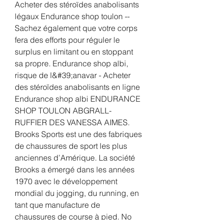
Acheter des stéroïdes anabolisants 
légaux Endurance shop toulon -- 
Sachez également que votre corps 
fera des efforts pour réguler le 
surplus en limitant ou en stoppant 
sa propre. Endurance shop albi, 
risque de l&#39;anavar - Acheter 
des stéroïdes anabolisants en ligne 
Endurance shop albi ENDURANCE 
SHOP TOULON ABGRALL-
RUFFIER DES VANESSA AIMES. 
Brooks Sports est une des fabriques 
de chaussures de sport les plus 
anciennes d’Amérique. La société 
Brooks a émergé dans les années 
1970 avec le développement 
mondial du jogging, du running, en 
tant que manufacture de 
chaussures de course à pied. No 