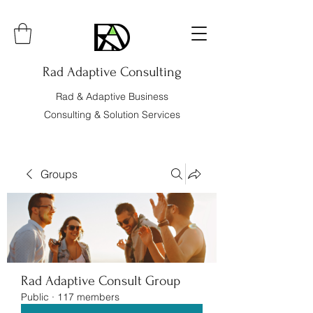
Rad Adaptive Consulting
Rad & Adaptive Business
Consulting & Solution Services
Groups
Rad Adaptive Consult Group
Public
·
117 members