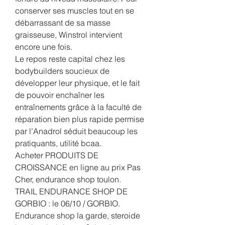
conserver ses muscles tout en se 
débarrassant de sa masse 
graisseuse, Winstrol intervient 
encore une fois.
Le repos reste capital chez les 
bodybuilders soucieux de 
développer leur physique, et le fait 
de pouvoir enchaîner les 
entraînements grâce à la faculté de 
réparation bien plus rapide permise 
par l’Anadrol séduit beaucoup les 
pratiquants, utilité bcaa.
Acheter PRODUITS DE 
CROISSANCE en ligne au prix Pas 
Cher, endurance shop toulon.  
TRAIL ENDURANCE SHOP DE 
GORBIO : le 06/10 / GORBIO. 
Endurance shop la garde, steroide 